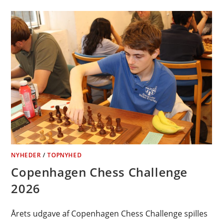
NYHEDER
/
TOPNYHED
Copenhagen Chess Challenge
2026
Årets udgave af Copenhagen Chess Challenge spilles