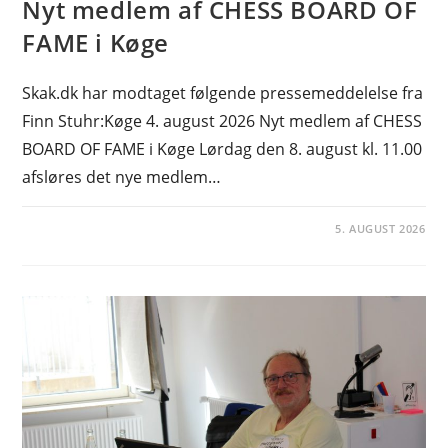
Nyt medlem af CHESS BOARD OF
FAME i Køge
Skak.dk har modtaget følgende pressemeddelelse fra
Finn Stuhr:Køge 4. august 2026 Nyt medlem af CHESS
BOARD OF FAME i Køge Lørdag den 8. august kl. 11.00
afsløres det nye medlem…
5. AUGUST 2026