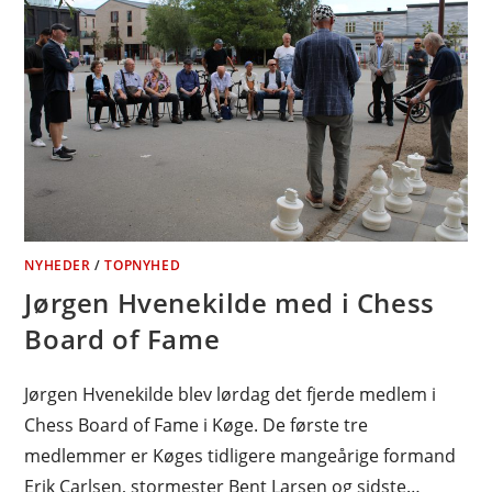
NYHEDER
/
TOPNYHED
Jørgen Hvenekilde med i Chess
Board of Fame
Jørgen Hvenekilde blev lørdag det fjerde medlem i
Chess Board of Fame i Køge. De første tre
medlemmer er Køges tidligere mangeårige formand
Erik Carlsen, stormester Bent Larsen og sidste…