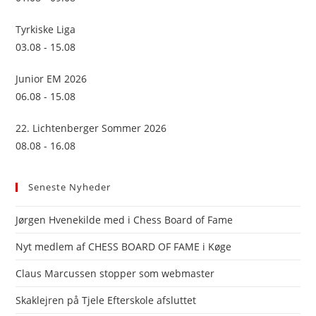
Tyrkiske Liga
03.08 - 15.08
Junior EM 2026
06.08 - 15.08
22. Lichtenberger Sommer 2026
08.08 - 16.08
Seneste Nyheder
Jørgen Hvenekilde med i Chess Board of Fame
Nyt medlem af CHESS BOARD OF FAME i Køge
Claus Marcussen stopper som webmaster
Skaklejren på Tjele Efterskole afsluttet