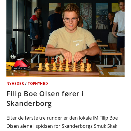
NYHEDER
/
TOPNYHED
Filip Boe Olsen fører i
Skanderborg
Efter de første tre runder er den lokale IM Filip Boe
Olsen alene i spidsen for Skanderborgs Smuk Skak