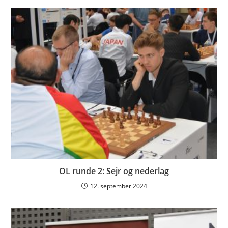
OL runde 2: Sejr og nederlag
12. september 2024