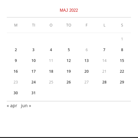
MAJ 2022
M
TI
O
TO
F
L
S
1
2
3
4
5
6
7
8
9
10
11
12
13
14
15
16
17
18
19
20
21
22
23
24
25
26
27
28
29
30
31
« apr
jun »