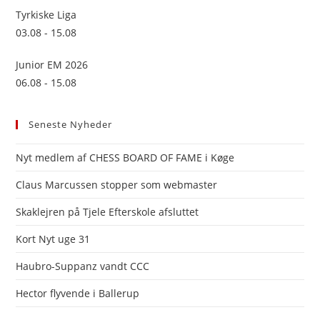
Tyrkiske Liga
03.08 - 15.08
Junior EM 2026
06.08 - 15.08
Seneste Nyheder
Nyt medlem af CHESS BOARD OF FAME i Køge
Claus Marcussen stopper som webmaster
Skaklejren på Tjele Efterskole afsluttet
Kort Nyt uge 31
Haubro-Suppanz vandt CCC
Hector flyvende i Ballerup