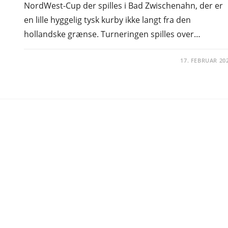
NordWest-Cup der spilles i Bad Zwischenahn, der er
en lille hyggelig tysk kurby ikke langt fra den
hollandske grænse. Turneringen spilles over…
17. FEBRUAR 20