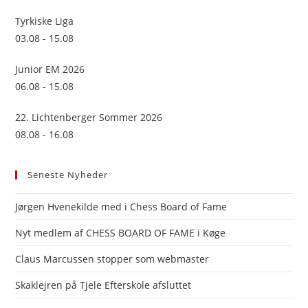
Tyrkiske Liga
03.08 - 15.08
Junior EM 2026
06.08 - 15.08
22. Lichtenberger Sommer 2026
08.08 - 16.08
Seneste Nyheder
Jørgen Hvenekilde med i Chess Board of Fame
Nyt medlem af CHESS BOARD OF FAME i Køge
Claus Marcussen stopper som webmaster
Skaklejren på Tjele Efterskole afsluttet