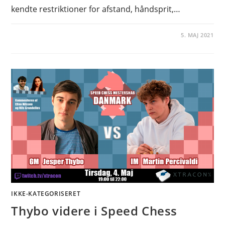
kendte restriktioner for afstand, håndsprit,…
5. MAJ 2021
IKKE-KATEGORISERET
Thybo videre i Speed Chess