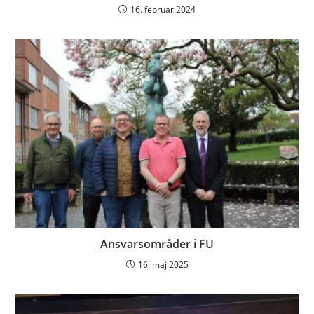
16. februar 2024
Ansvarsområder i FU
16. maj 2025