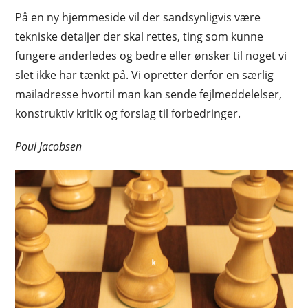
På en ny hjemmeside vil der sandsynligvis være
tekniske detaljer der skal rettes, ting som kunne
fungere anderledes og bedre eller ønsker til noget vi
slet ikke har tænkt på. Vi opretter derfor en særlig
mailadresse hvortil man kan sende fejlmeddelelser,
konstruktiv kritik og forslag til forbedringer.
Poul Jacobsen