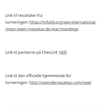
Link til resultater fra
turneringen:
https://info64.org/xxxi-international-
chess-open-roquetas-de-mar/standings
Link til partierne på Chess24:
HER
Link til den officielle hjemmeside for
turneringen:
http://openderoquetas.com/new/