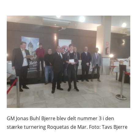
GM Jonas Buhl Bjerre blev delt nummer 3 i den
stærke turnering Roquetas de Mar. Foto: Tavs Bjerre