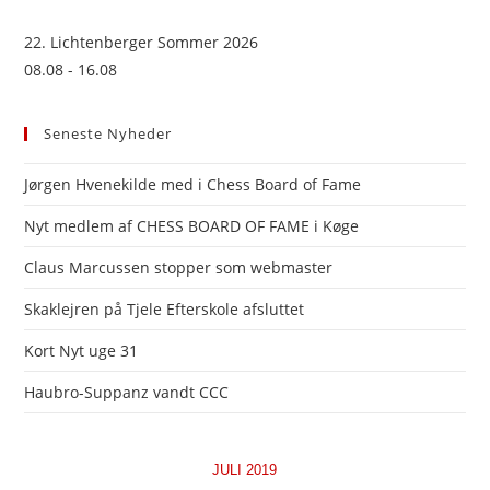
22. Lichtenberger Sommer 2026
08.08 - 16.08
Seneste Nyheder
Jørgen Hvenekilde med i Chess Board of Fame
Nyt medlem af CHESS BOARD OF FAME i Køge
Claus Marcussen stopper som webmaster
Skaklejren på Tjele Efterskole afsluttet
Kort Nyt uge 31
Haubro-Suppanz vandt CCC
JULI 2019