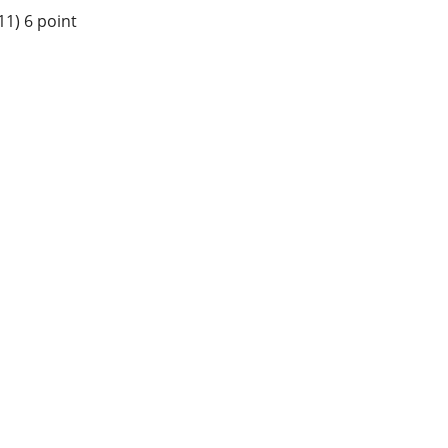
11) 6 point