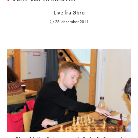
Live fra Øbro
28. december 2011