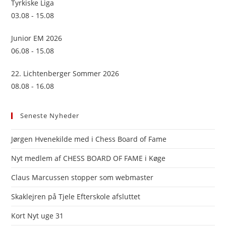
Tyrkiske Liga
03.08 - 15.08
Junior EM 2026
06.08 - 15.08
22. Lichtenberger Sommer 2026
08.08 - 16.08
Seneste Nyheder
Jørgen Hvenekilde med i Chess Board of Fame
Nyt medlem af CHESS BOARD OF FAME i Køge
Claus Marcussen stopper som webmaster
Skaklejren på Tjele Efterskole afsluttet
Kort Nyt uge 31