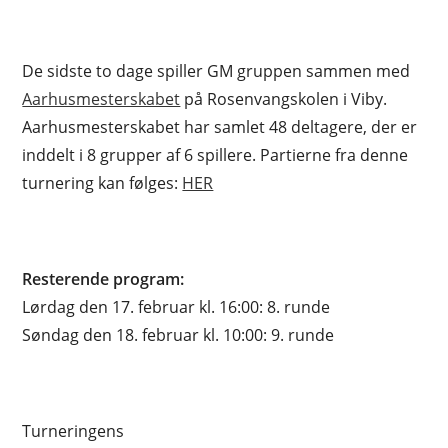
De sidste to dage spiller GM gruppen sammen med
Aarhusmesterskabet
på Rosenvangskolen i Viby.
Aarhusmesterskabet har samlet 48 deltagere, der er
inddelt i 8 grupper af 6 spillere. Partierne fra denne
turnering kan følges:
HER
Resterende program:
Lørdag den 17. februar kl. 16:00: 8. runde
Søndag den 18. februar kl. 10:00: 9. runde
Turneringens