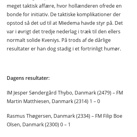
meget taktisk affære, hvor hollænderen ofrede en
bonde for initiativ. De taktiske komplikationer der
opstod så det ud til at Miedema havde styr på. Det
var i øvrigt det tredje nederlag i træk til den ellers
normalt solide Kveniys. På trods af de dårlige
resultater er han dog stadig i et fortrinligt humør.
Dagens resultater:
IM Jesper Søndergård Thybo, Danmark (2479) – FM
Martin Matthiesen, Danmark (2314) 1 – 0
Rasmus Thøgersen, Danmark (2334) – FM Filip Boe
Olsen, Danmark (2300) 0 – 1