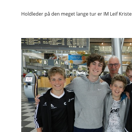
Holdleder på den meget lange tur er IM Leif Krist