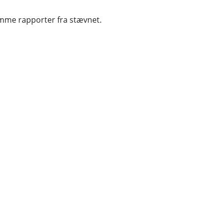
omme rapporter fra stævnet.