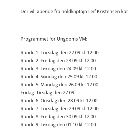
Der vil løbende fra holdkaptajn Leif Kristensen k
Programmet for Ungdoms VM:
Runde 1: Torsdag den 22.09 kl. 12:00
Runde 2: Fredag den 23.09 kl. 12:00
Runde 3: Lørdag den 24.09 kl. 12:00
Runde 4: Søndag den 25.09 kl. 12:00
Runde 5: Mandag den 26.09 kl. 12:00
Fridag: Tirsdag den 27.09
Runde 6: Onsdag den 28.09 kl. 12:00
Runde 7: Torsdag den 29.09 kl. 12:00
Runde 8: Fredag den 30.09 kl. 12:00
Runde 9: Lørdag den 01.10 kl. 12:00