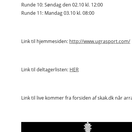
Runde 10: Søndag den 02.10 kl. 12:00
Runde 11: Mandag 03.10 kl. 08:00
Link til hjemmesiden:
http://www.ugrasport.com/
Link til deltagerlisten:
HER
Link til live kommer fra forsiden af skak.dk når a