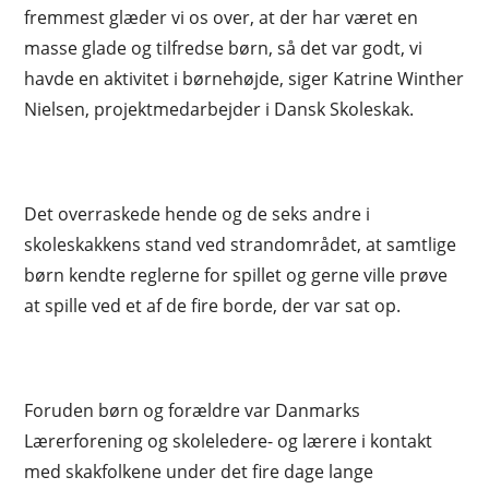
fremmest glæder vi os over, at der har været en
masse glade og tilfredse børn, så det var godt, vi
havde en aktivitet i børnehøjde, siger Katrine Winther
Nielsen, projektmedarbejder i Dansk Skoleskak.
Det overraskede hende og de seks andre i
skoleskakkens stand ved strandområdet, at samtlige
børn kendte reglerne for spillet og gerne ville prøve
at spille ved et af de fire borde, der var sat op.
Foruden børn og forældre var Danmarks
Lærerforening og skoleledere- og lærere i kontakt
med skakfolkene under det fire dage lange