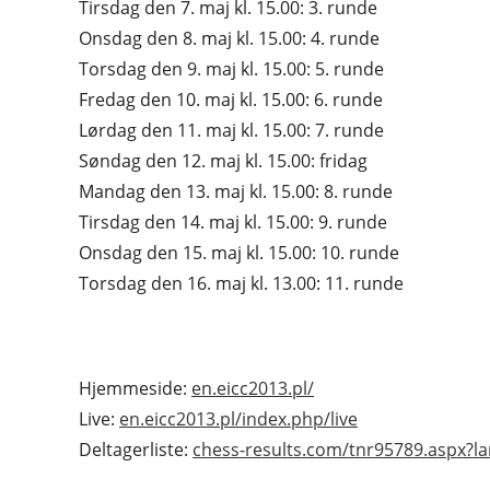
Tirsdag den 7. maj kl. 15.00: 3. runde
Onsdag den 8. maj kl. 15.00: 4. runde
Torsdag den 9. maj kl. 15.00: 5. runde
Fredag den 10. maj kl. 15.00: 6. runde
Lørdag den 11. maj kl. 15.00: 7. runde
Søndag den 12. maj kl. 15.00: fridag
Mandag den 13. maj kl. 15.00: 8. runde
Tirsdag den 14. maj kl. 15.00: 9. runde
Onsdag den 15. maj kl. 15.00: 10. runde
Torsdag den 16. maj kl. 13.00: 11. runde
Hjemmeside:
en.eicc2013.pl/
Live:
en.eicc2013.pl/index.php/live
Deltagerliste:
chess-results.com/tnr95789.aspx?l