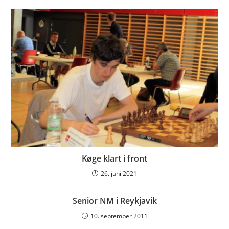
Køge klart i front
26. juni 2021
Senior NM i Reykjavik
10. september 2011