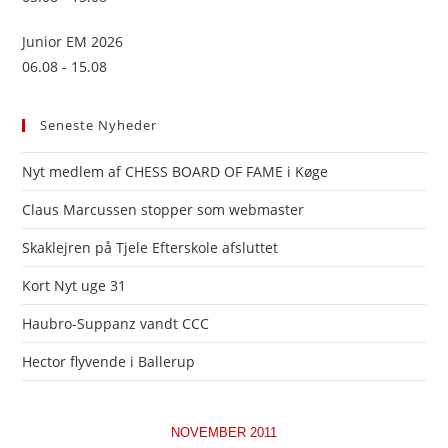
Junior EM 2026
06.08 - 15.08
Seneste Nyheder
Nyt medlem af CHESS BOARD OF FAME i Køge
Claus Marcussen stopper som webmaster
Skaklejren på Tjele Efterskole afsluttet
Kort Nyt uge 31
Haubro-Suppanz vandt CCC
Hector flyvende i Ballerup
NOVEMBER 2011