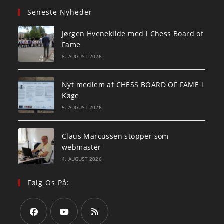
Seneste Nyheder
Jørgen Hvenekilde med i Chess Board of
Fame
8. AUGUST 2026
Nyt medlem af CHESS BOARD OF FAME i
Køge
5. AUGUST 2026
Claus Marcussen stopper som
webmaster
4. AUGUST 2026
Følg Os På: