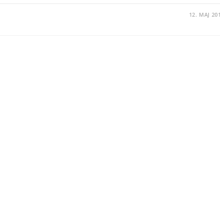
12. MAJ 20