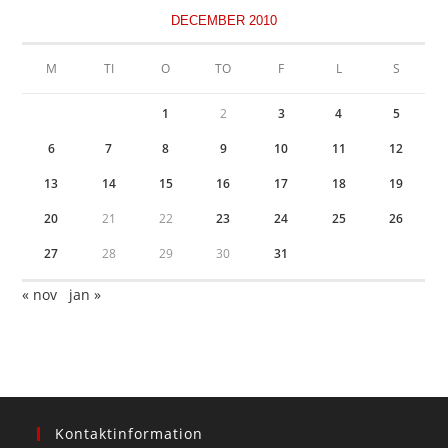
DECEMBER 2010
M
TI
O
TO
F
L
S
1
2
3
4
5
6
7
8
9
10
11
12
13
14
15
16
17
18
19
20
21
22
23
24
25
26
27
28
29
30
31
« nov
jan »
Kontaktinformation