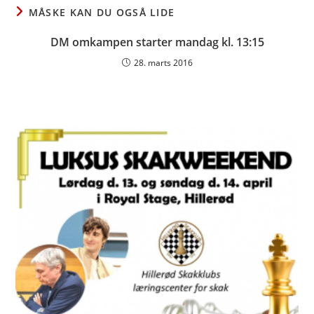
MÅSKE KAN DU OGSÅ LIDE
DM omkampen starter mandag kl. 13:15
28. marts 2016