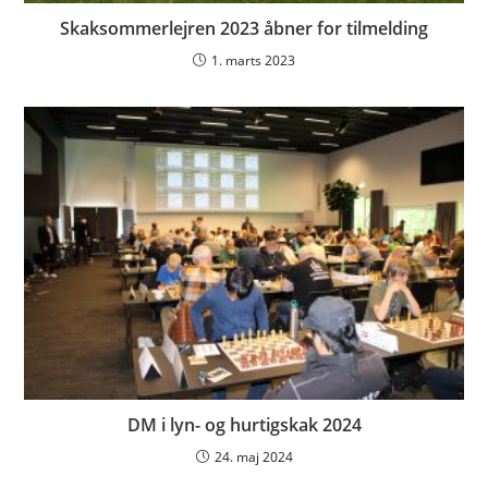
Skaksommerlejren 2023 åbner for tilmelding
1. marts 2023
DM i lyn- og hurtigskak 2024
24. maj 2024