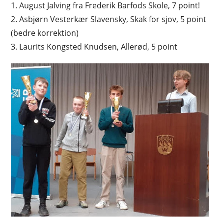
1. August Jalving fra Frederik Barfods Skole, 7 point!
2. Asbjørn Vesterkær Slavensky, Skak for sjov, 5 point
(bedre korrektion)
3. Laurits Kongsted Knudsen, Allerød, 5 point