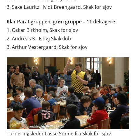
3. Saxe Lauritz Hvidt Breengaard, Skak for sjov
Klar Parat gruppen, grøn gruppe – 11 deltagere
1. Oskar Birkholm, Skak for sjov
2. Andreas K., Ishøj Skakklub
3. Arthur Vestergaard, Skak for sjov
Turneringsleder Lasse Sonne fra Skak for sjov