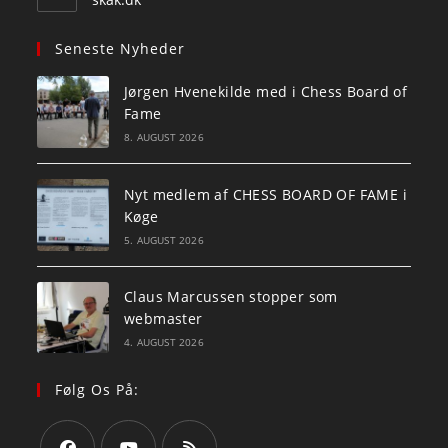
Seneste Nyheder
Jørgen Hvenekilde med i Chess Board of
Fame
8. AUGUST 2026
Nyt medlem af CHESS BOARD OF FAME i
Køge
5. AUGUST 2026
Claus Marcussen stopper som
webmaster
4. AUGUST 2026
Følg Os På: