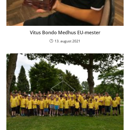
Vitus Bondo Medhus EU-mester
13. august 2021