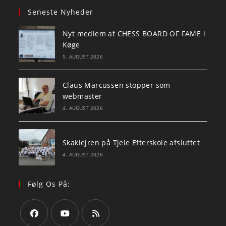
Seneste Nyheder
Nyt medlem af CHESS BOARD OF FAME i
Køge
5. AUGUST 2026
Claus Marcussen stopper som
webmaster
4. AUGUST 2026
Skaklejren på Tjele Efterskole afsluttet
4. AUGUST 2026
Følg Os På: