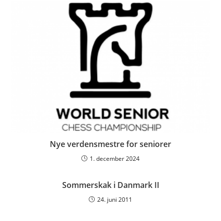
Nye verdensmestre for seniorer
1. december 2024
Sommerskak i Danmark II
24. juni 2011