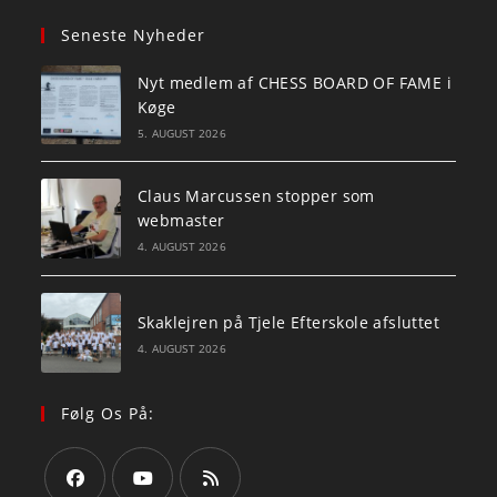
Seneste Nyheder
Nyt medlem af CHESS BOARD OF FAME i
Køge
5. AUGUST 2026
Claus Marcussen stopper som
webmaster
4. AUGUST 2026
Skaklejren på Tjele Efterskole afsluttet
4. AUGUST 2026
Følg Os På: