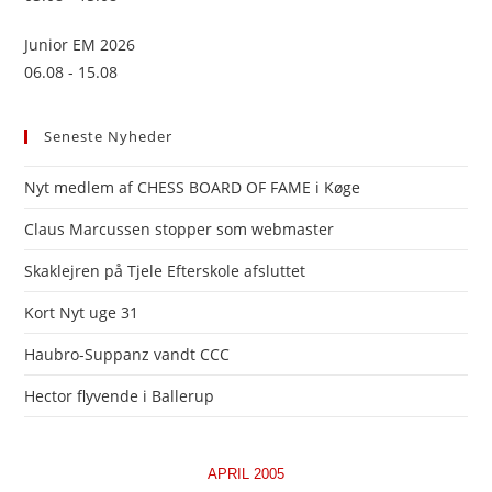
Junior EM 2026
06.08 - 15.08
Seneste Nyheder
Nyt medlem af CHESS BOARD OF FAME i Køge
Claus Marcussen stopper som webmaster
Skaklejren på Tjele Efterskole afsluttet
Kort Nyt uge 31
Haubro-Suppanz vandt CCC
Hector flyvende i Ballerup
APRIL 2005