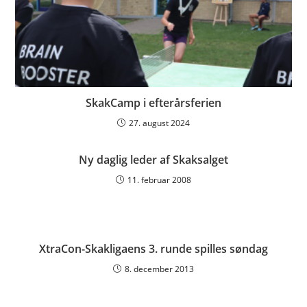
SkakCamp i efterårsferien
27. august 2024
Ny daglig leder af Skaksalget
11. februar 2008
XtraCon-Skakligaens 3. runde spilles søndag
8. december 2013