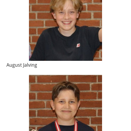
August Jalving