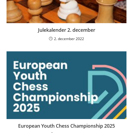
Julekalender 2. december
2. december 2022
European Youth Chess Championship 2025