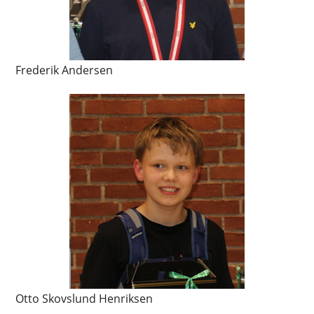
Frederik Andersen
Otto Skovslund Henriksen