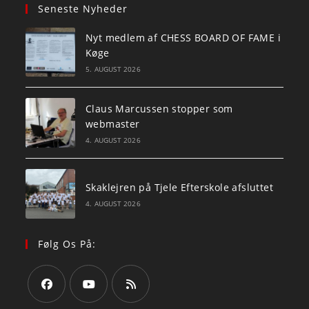
Seneste Nyheder
Nyt medlem af CHESS BOARD OF FAME i
Køge
5. AUGUST 2026
Claus Marcussen stopper som
webmaster
4. AUGUST 2026
Skaklejren på Tjele Efterskole afsluttet
4. AUGUST 2026
Følg Os På: