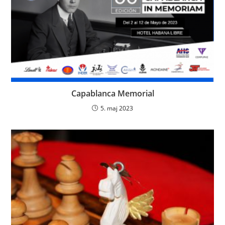
Capablanca Memorial
5. maj 2023