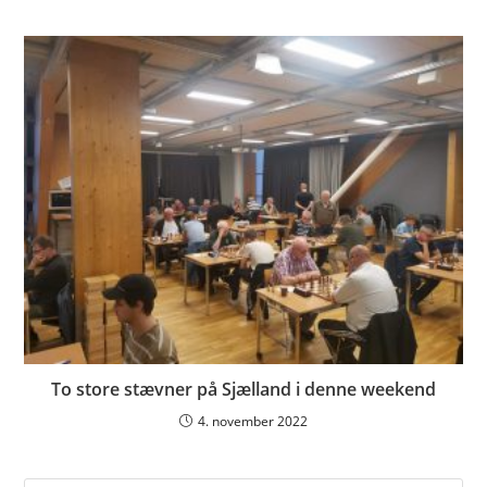
To store stævner på Sjælland i denne weekend
4. november 2022