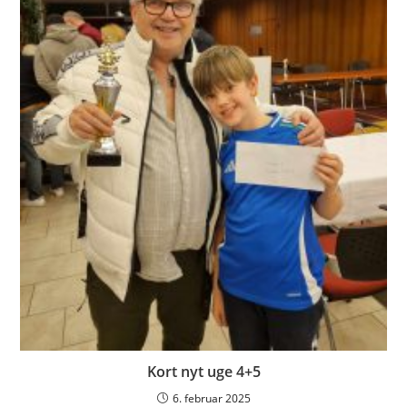
Kort nyt uge 4+5
6. februar 2025