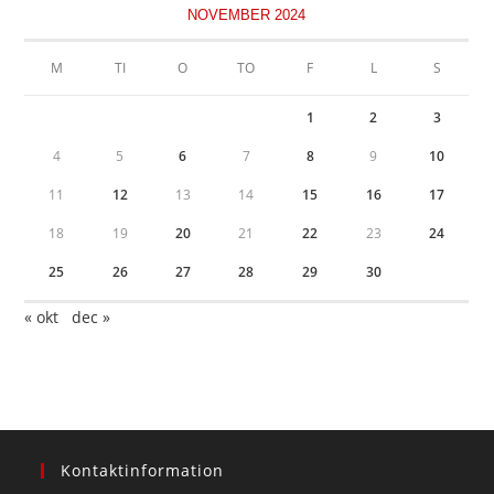
NOVEMBER 2024
M
TI
O
TO
F
L
S
1
2
3
4
5
6
7
8
9
10
11
12
13
14
15
16
17
18
19
20
21
22
23
24
25
26
27
28
29
30
« okt
dec »
Kontaktinformation