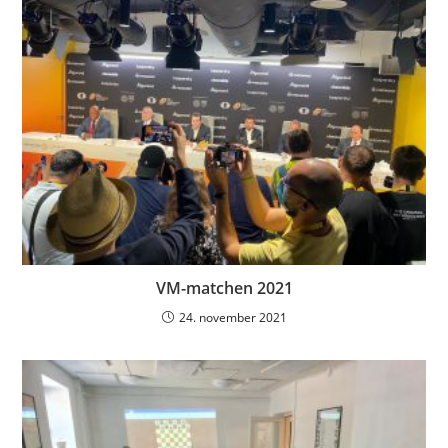
VM-matchen 2021
24. november 2021