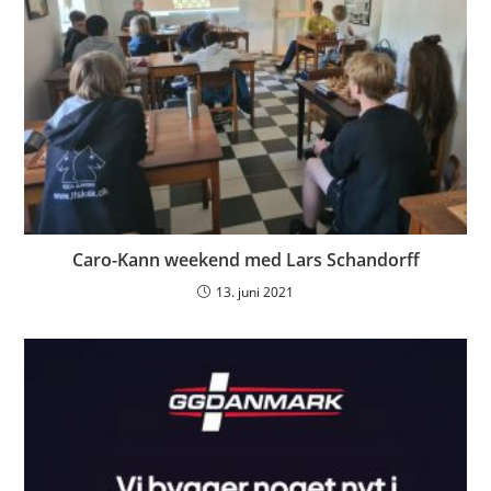
Caro-Kann weekend med Lars Schandorff
13. juni 2021