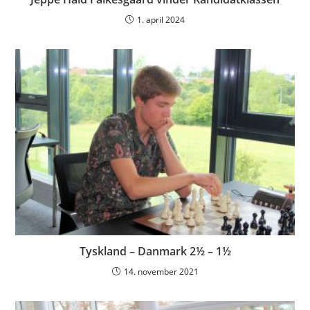
1. april 2024
Tyskland – Danmark 2½ – 1½
14. november 2021