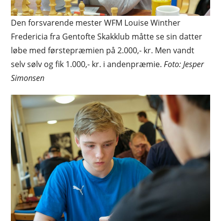
Den forsvarende mester WFM Louise Winther
Fredericia fra Gentofte Skakklub måtte se sin datter
løbe med førstepræmien på 2.000,- kr. Men vandt
selv sølv og fik 1.000,- kr. i andenpræmie.
Foto: Jesper
Simonsen