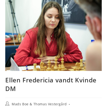
Ellen Fredericia vandt Kvinde
DM
Post
Mads Boe & Thomas Vestergård