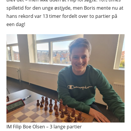
spilletid for den unge østjyde, men Boris mente nu at
hans rekord var 13 timer fordelt over to partier på
een dag!
IM Filip Boe Olsen – 3 lange partier