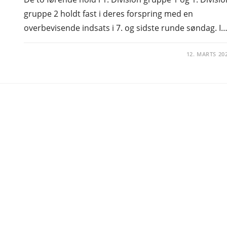
gruppe 2 holdt fast i deres forspring med en
overbevisende indsats i 7. og sidste runde søndag. I
12. MARTS 20