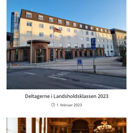
Deltagerne i Landsholdsklassen 2023
1. februar 2023