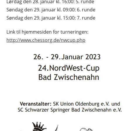
Lørdag den 28. januar kl. 16:00: 5. runde
Søndag den 29. januar kl. 09:00: 6. runde
Søndag den 29. januar kl. 15:00: 7. runde
Link til hjemmesiden for turneringen:
http://www.chessorg.de/nwcup.php