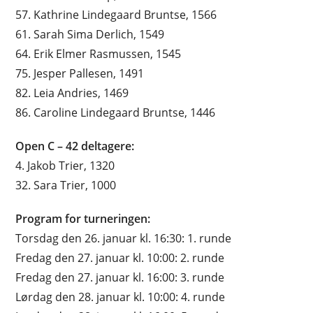
57. Kathrine Lindegaard Bruntse, 1566
61. Sarah Sima Derlich, 1549
64. Erik Elmer Rasmussen, 1545
75. Jesper Pallesen, 1491
82. Leia Andries, 1469
86. Caroline Lindegaard Bruntse, 1446
Open C – 42 deltagere:
4. Jakob Trier, 1320
32. Sara Trier, 1000
Program for turneringen:
Torsdag den 26. januar kl. 16:30: 1. runde
Fredag den 27. januar kl. 10:00: 2. runde
Fredag den 27. januar kl. 16:00: 3. runde
Lørdag den 28. januar kl. 10:00: 4. runde