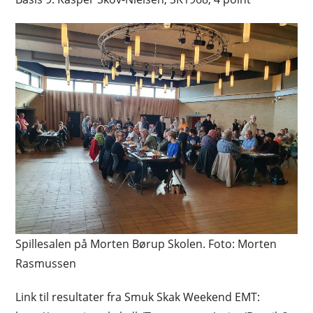
Spillesalen på Morten Børup Skolen. Foto: Morten
Rasmussen
Link til resultater fra Smuk Skak Weekend EMT: