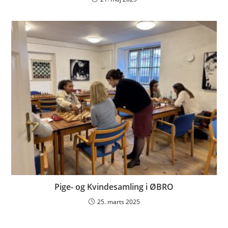
Pige- og Kvindesamling i ØBRO
25. marts 2025