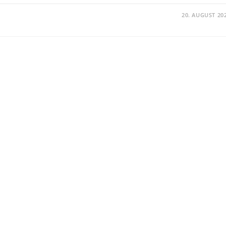
20. AUGUST 20