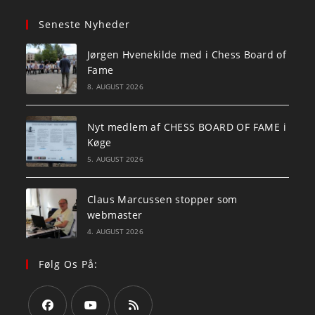
Seneste Nyheder
Jørgen Hvenekilde med i Chess Board of
Fame
8. AUGUST 2026
Nyt medlem af CHESS BOARD OF FAME i
Køge
5. AUGUST 2026
Claus Marcussen stopper som
webmaster
4. AUGUST 2026
Følg Os På: