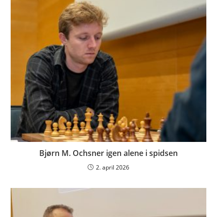
Bjørn M. Ochsner igen alene i spidsen
2. april 2026