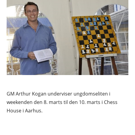
GM Arthur Kogan underviser ungdomseliten i
weekenden den 8. marts til den 10. marts i Chess
House i Aarhus.