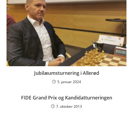
Jubilæumsturnering i Allerød
5. januar 2024
FIDE Grand Prix og Kandidatturneringen
7. oktober 2013