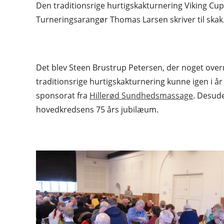
Den traditionsrige hurtigskakturnering Viking Cup 
Turneringsarangør Thomas Larsen skriver til skak
Det blev Steen Brustrup Petersen, der noget over
traditionsrige hurtigskakturnering kunne igen i 
sponsorat fra
Hillerød Sundhedsmassage
. Desude
hovedkredsens 75 års jubilæum.