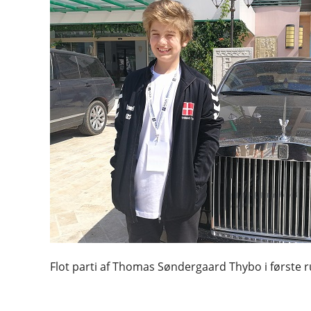
Flot parti af Thomas Søndergaard Thybo i første 