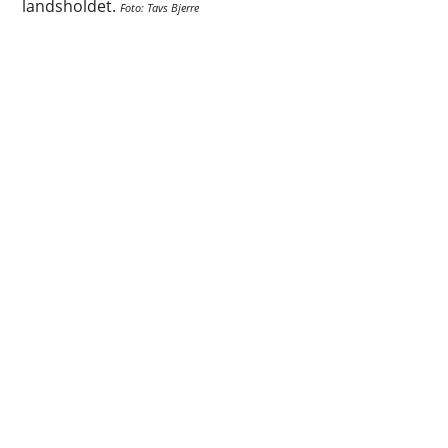
landsholdet.
Foto: Tavs Bjerre