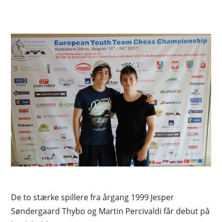
De to stærke spillere fra årgang 1999 Jesper
Søndergaard Thybo og Martin Percivaldi får debut på