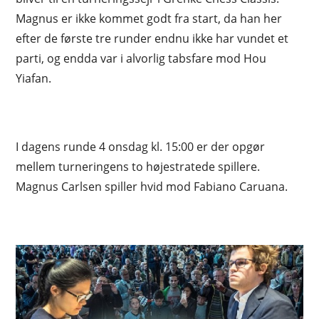
Magnus er ikke kommet godt fra start, da han her
efter de første tre runder endnu ikke har vundet et
parti, og endda var i alvorlig tabsfare mod Hou
Yiafan.
I dagens runde 4 onsdag kl. 15:00 er der opgør
mellem turneringens to højestratede spillere.
Magnus Carlsen spiller hvid mod Fabiano Caruana.