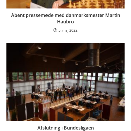
Åbent pressemøde med danmarksmester Martin
Haubro
5. maj 2022
Afslutning i Bundesligaen