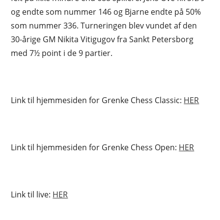
og endte som nummer 146 og Bjarne endte på 50%
som nummer 336. Turneringen blev vundet af den
30-årige GM Nikita Vitigugov fra Sankt Petersborg
med 7½ point i de 9 partier.
Link til hjemmesiden for Grenke Chess Classic:
HER
Link til hjemmesiden for Grenke Chess Open:
HER
Link til live:
HER