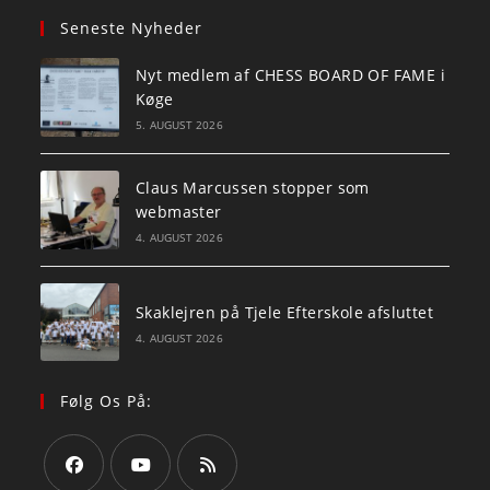
Seneste Nyheder
Nyt medlem af CHESS BOARD OF FAME i
Køge
5. AUGUST 2026
Claus Marcussen stopper som
webmaster
4. AUGUST 2026
Skaklejren på Tjele Efterskole afsluttet
4. AUGUST 2026
Følg Os På: