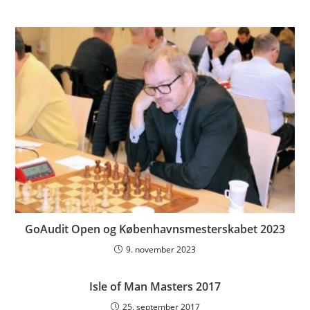
GoAudit Open og Københavnsmesterskabet 2023
9. november 2023
Isle of Man Masters 2017
25. september 2017