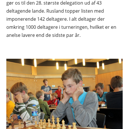
gør os til den 28. største delegation ud af 43
deltagende lande. Rusland topper listen med
imponerende 142 deltagere. I alt deltager der
omkring 1000 deltagere i turneringen, hvilket er en
anelse lavere end de sidste par år.