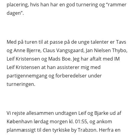
placering, hvis han har en god turnering og “rammer
dagen”.
Med på turen til at passe på de unge talenter er Tavs
og Anne Bjerre, Claus Vangsgaard, Jan Nielsen Thybo,
Leif Kristensen og Mads Boe. Jeg har aftalt med IM
Leif Kristensen at han assisterer mig med
partigennemgang og forberedelser under
turneringen.
Vi rejste allesammen undtagen Leif og Bjarke ud af
København lørdag morgen kl. 01:55, og ankom
planmæssigt til den tyrkiske by Trabzon. Herfra en