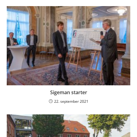
Sigeman starter
22. september 2021