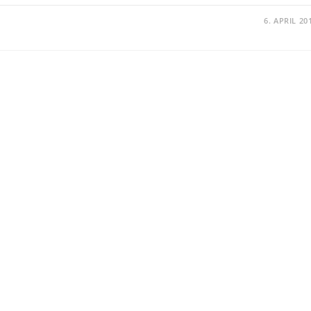
6. APRIL 20