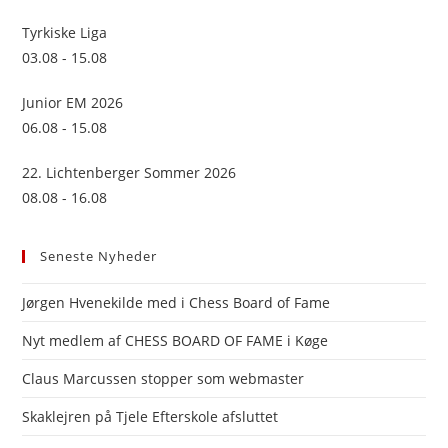
Tyrkiske Liga
03.08 - 15.08
Junior EM 2026
06.08 - 15.08
22. Lichtenberger Sommer 2026
08.08 - 16.08
Seneste Nyheder
Jørgen Hvenekilde med i Chess Board of Fame
Nyt medlem af CHESS BOARD OF FAME i Køge
Claus Marcussen stopper som webmaster
Skaklejren på Tjele Efterskole afsluttet