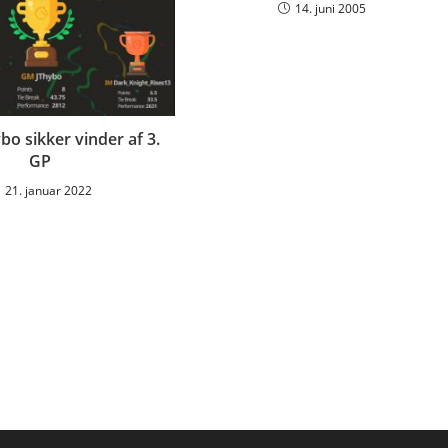
14. juni 2005
bo sikker vinder af 3.
GP
21. januar 2022