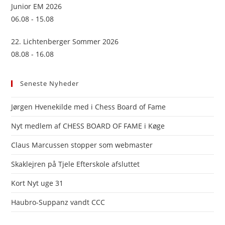
Junior EM 2026
06.08 - 15.08
22. Lichtenberger Sommer 2026
08.08 - 16.08
Seneste Nyheder
Jørgen Hvenekilde med i Chess Board of Fame
Nyt medlem af CHESS BOARD OF FAME i Køge
Claus Marcussen stopper som webmaster
Skaklejren på Tjele Efterskole afsluttet
Kort Nyt uge 31
Haubro-Suppanz vandt CCC