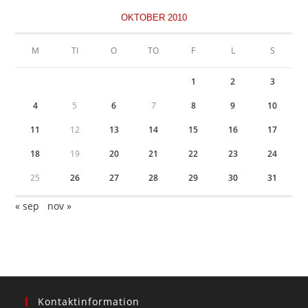
OKTOBER 2010
M
TI
O
TO
F
L
S
1
2
3
4
5
6
7
8
9
10
11
12
13
14
15
16
17
18
19
20
21
22
23
24
25
26
27
28
29
30
31
« sep
nov »
Kontaktinformation