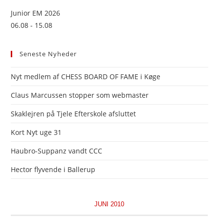
Junior EM 2026
06.08 - 15.08
Seneste Nyheder
Nyt medlem af CHESS BOARD OF FAME i Køge
Claus Marcussen stopper som webmaster
Skaklejren på Tjele Efterskole afsluttet
Kort Nyt uge 31
Haubro-Suppanz vandt CCC
Hector flyvende i Ballerup
JUNI 2010