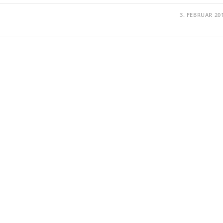
3. FEBRUAR 20