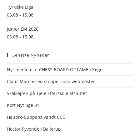
Tyrkiske Liga
03.08 - 15.08
Junior EM 2026
06.08 - 15.08
Seneste Nyheder
Nyt medlem af CHESS BOARD OF FAME i Køge
Claus Marcussen stopper som webmaster
Skaklejren på Tjele Efterskole afsluttet
Kort Nyt uge 31
Haubro-Suppanz vandt CCC
Hector flyvende i Ballerup