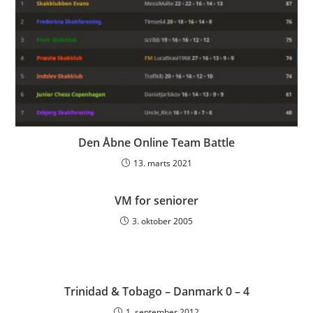
Den Åbne Online Team Battle
13. marts 2021
VM for seniorer
3. oktober 2005
Trinidad & Tobago – Danmark 0 – 4
1. september 2012