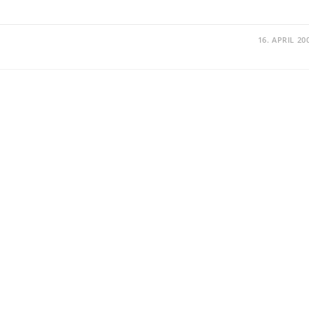
16. APRIL 20